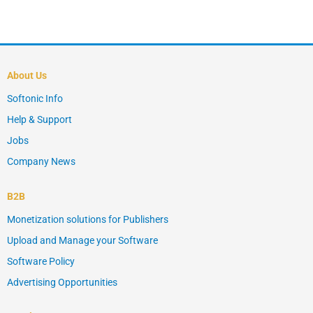
About Us
Softonic Info
Help & Support
Jobs
Company News
B2B
Monetization solutions for Publishers
Upload and Manage your Software
Software Policy
Advertising Opportunities